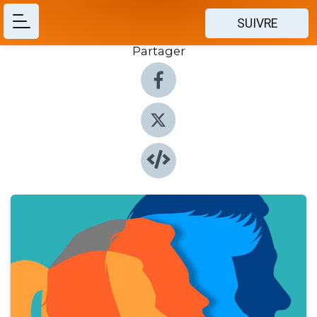
SUIVRE
Partager