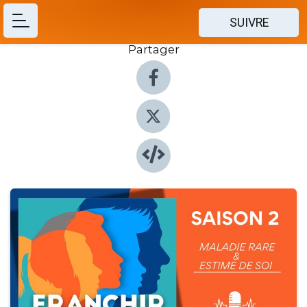
SUIVRE
Partager