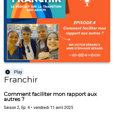
Play
Franchir
Comment faciliter mon rapport aux
autres ?
Saison
2
,
Ep.
4
•
vendredi 11 avril 2025