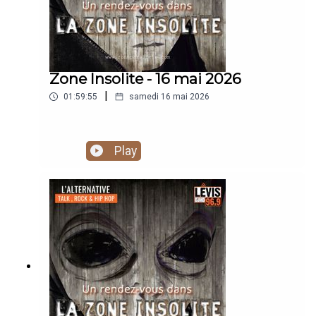
Zone Insolite - 16 mai 2026
|
01:59:55
samedi 16 mai 2026
Play