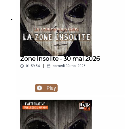
Zone Insolite - 30 mai 2026
|
01:59:54
samedi 30 mai 2026
Play