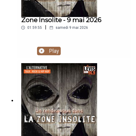
Zone Insolite - 9 mai 2026
|
01:59:55
samedi 9 mai 2026
Play