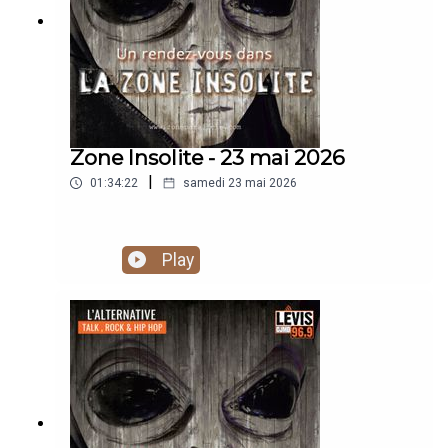
Zone Insolite - 23 mai 2026
|
01:34:22
samedi 23 mai 2026
Play