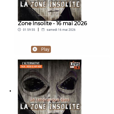
Zone Insolite - 16 mai 2026
|
01:59:55
samedi 16 mai 2026
Play