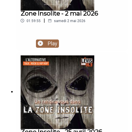
Zone Insolite - 2 mai 2026
|
01:59:55
samedi 2 mai 2026
Play
Zone Insolite - 25 avril 2026