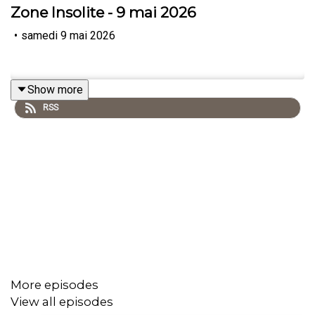
Zone Insolite - 9 mai 2026
•
samedi 9 mai 2026
Show more
RSS
More episodes
View all episodes