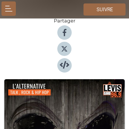
SUIVRE
Partager