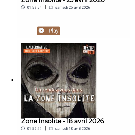
|
01:59:54
samedi 25 avril 2026
Play
Zone Insolite - 18 avril 2026
|
01:59:55
samedi 18 avril 2026