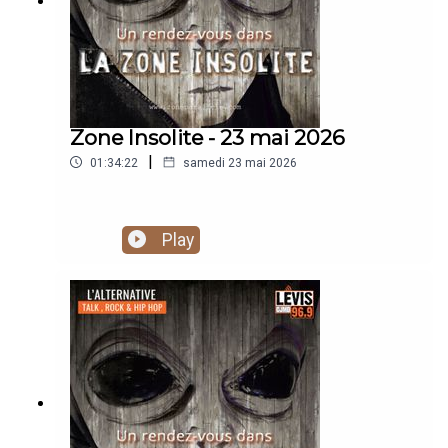
Zone Insolite - 23 mai 2026
|
01:34:22
samedi 23 mai 2026
Play