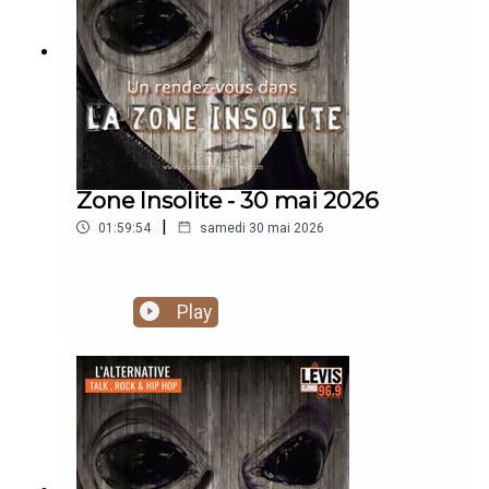
Zone Insolite - 30 mai 2026
|
01:59:54
samedi 30 mai 2026
Play