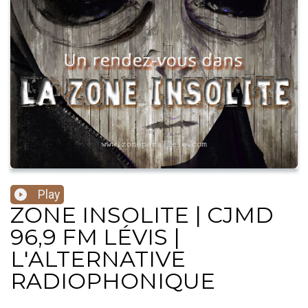
Play
ZONE INSOLITE | CJMD
96,9 FM LÉVIS |
L'ALTERNATIVE
RADIOPHONIQUE