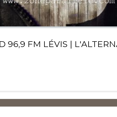
 96,9 FM LÉVIS | L'ALTER