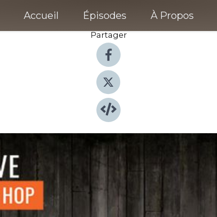
Accueil
Épisodes
À Propos
Partager