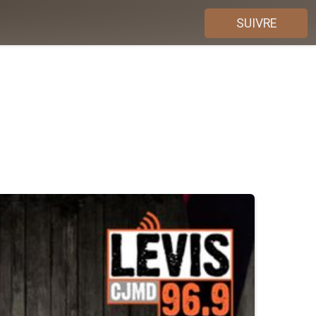
SUIVRE