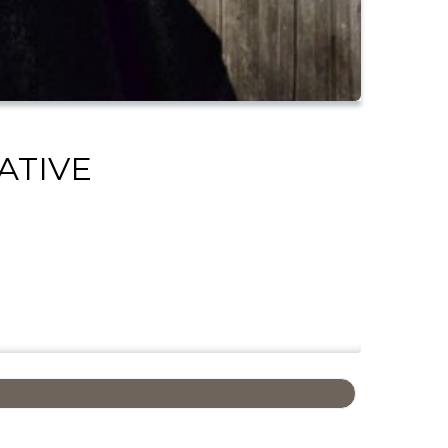
NATIVE