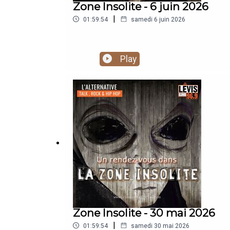
Zone Insolite - 6 juin 2026
|
01:59:54
samedi 6 juin 2026
Play
Zone Insolite - 30 mai 2026
|
01:59:54
samedi 30 mai 2026