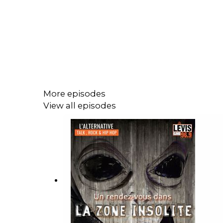
More episodes
View all episodes