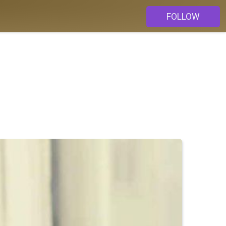
FOLLOW