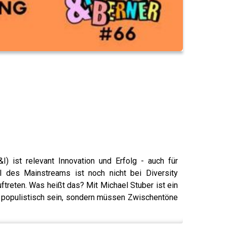
I) ist relevant Innovation und Erfolg - auch für
l des Mainstreams ist noch nicht bei Diversity
ftreten. Was heißt das? Mit Michael Stuber ist ein
der populistisch sein, sondern müssen Zwischentöne