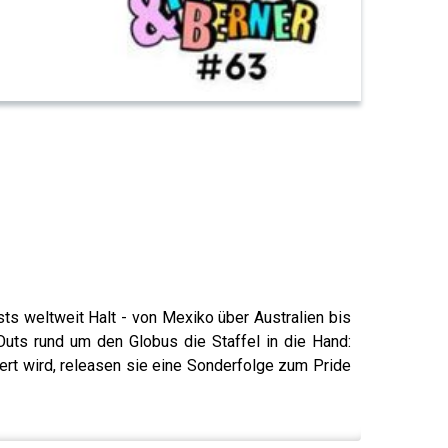
s weltweit Halt - von Mexiko über Australien bis
Outs rund um den Globus die Staffel in die Hand:
ert wird, releasen sie eine Sonderfolge zum Pride