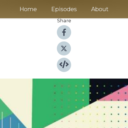
Home
Episodes
About
Share