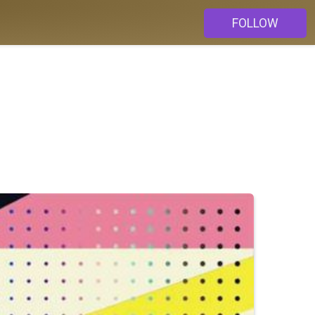
FOLLOW