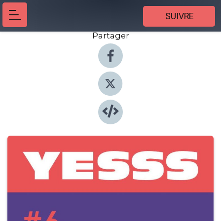
SUIVRE
Partager