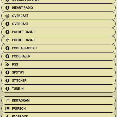
IHEART RADIO
OVERCAST
OVERCAST
POCKET CASTS
POCKET CASTS
PODCASTADDICT
PODCHASER
RSS
SPOTIFY
STITCHER
TUNE IN
INSTAGRAM
PATREON
FACEBOOK