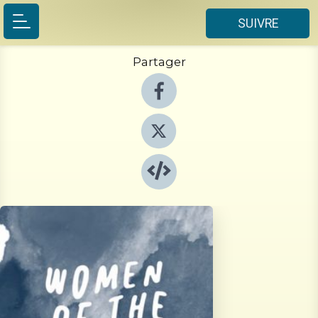
SUIVRE
Partager