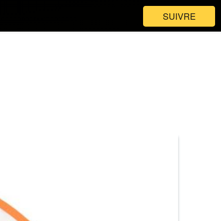
SUIVRE