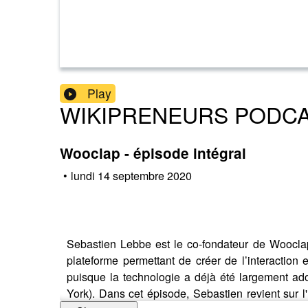
Play
WIKIPRENEURS PODC
Wooclap - épisode intégral
•
lundi 14 septembre 2020
Sebastien Lebbe est le co-fondateur de Wooclap,
plateforme permettant de créer de l’interaction 
puisque la technologie a déjà été largement ad
York). Dans cet épisode, Sebastien revient sur l'h