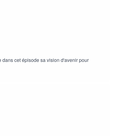
e dans cet épisode sa vision d'avenir pour