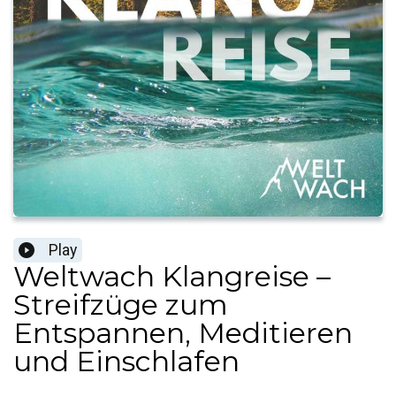
Play
Weltwach Klangreise –
Streifzüge zum
Entspannen, Meditieren
und Einschlafen