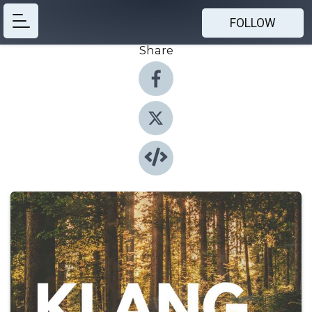
FOLLOW
Share