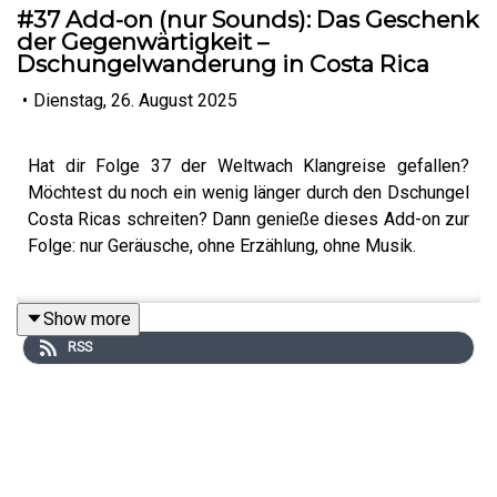
#37 Add-on (nur Sounds): Das Geschenk
der Gegenwärtigkeit –
Dschungelwanderung in Costa Rica
•
Dienstag, 26. August 2025
Hat dir Folge 37 der Weltwach Klangreise gefallen?
Möchtest du noch ein wenig länger durch den Dschungel
Costa Ricas schreiten? Dann genieße dieses Add-on zur
Folge: nur Geräusche, ohne Erzählung, ohne Musik.
Show more
Aufnahmen und Postproduktion: Erik Lorenz
RSS