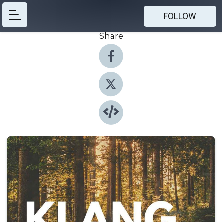
FOLLOW
Share