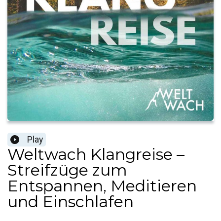
Play
Weltwach Klangreise –
Streifzüge zum
Entspannen, Meditieren
und Einschlafen