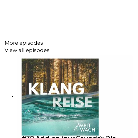
More episodes
View all episodes