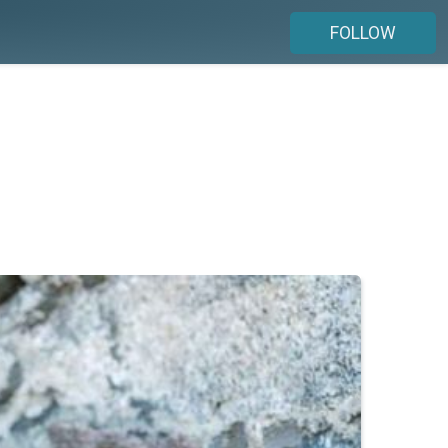
FOLLOW