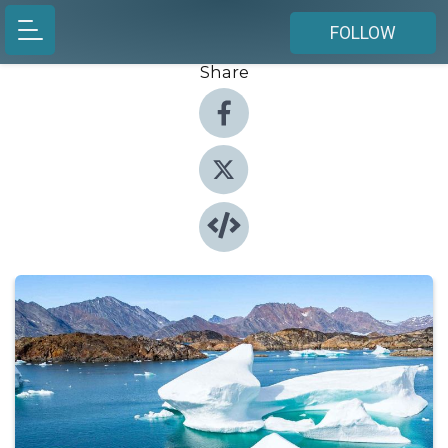
FOLLOW
Share