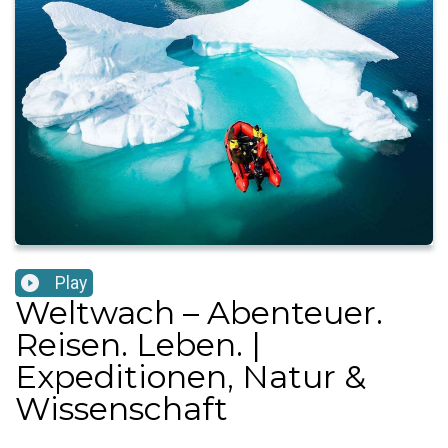
Play
Weltwach – Abenteuer.
Reisen. Leben. |
Expeditionen, Natur &
Wissenschaft