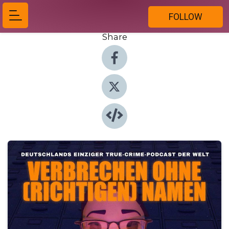
FOLLOW
Share