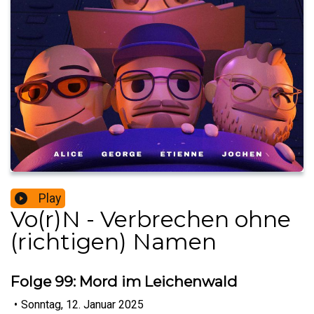
Play
Vo(r)N - Verbrechen ohne
(richtigen) Namen
Folge 99: Mord im Leichenwald
•
Sonntag, 12. Januar 2025