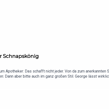
er Schnapskönig
Apotheker: Das schafft nicht jeder. Von da zum anerkannten Str
: Dann aber bitte auch im ganz großen Stil. George lässt wirklich