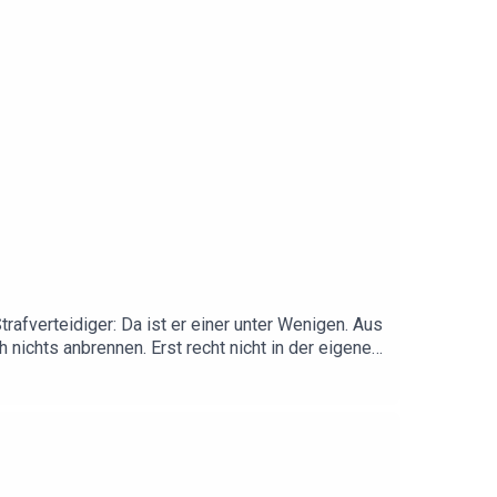
afverteidiger: Da ist er einer unter Wenigen. Aus
 nichts anbrennen. Erst recht nicht in der eigenen