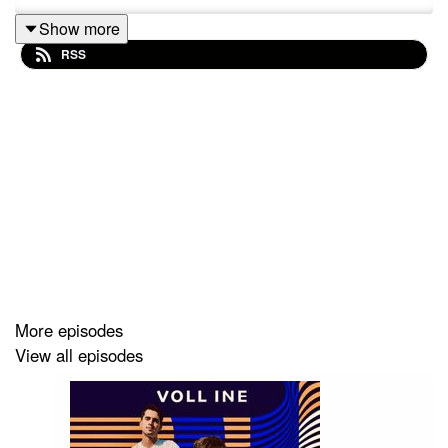
Show more
RSS
More episodes
View all episodes