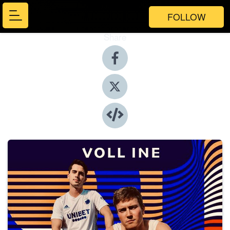
FOLLOW
Share