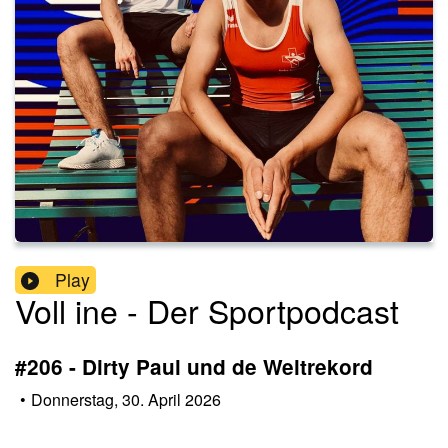
Play
Voll ine - Der Sportpodcast
#206 - Dirty Paul und de Weltrekord
•
Donnerstag, 30. April 2026