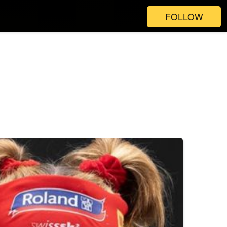
FOLLOW