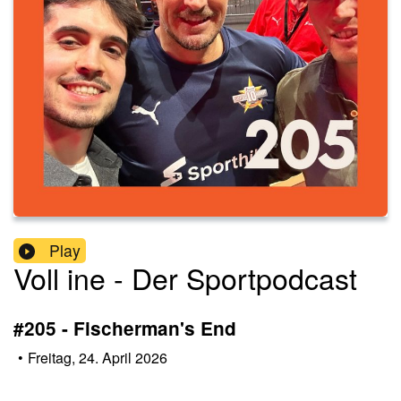
Play
Voll ine - Der Sportpodcast
#205 - Fischerman's End
•
Freitag, 24. April 2026