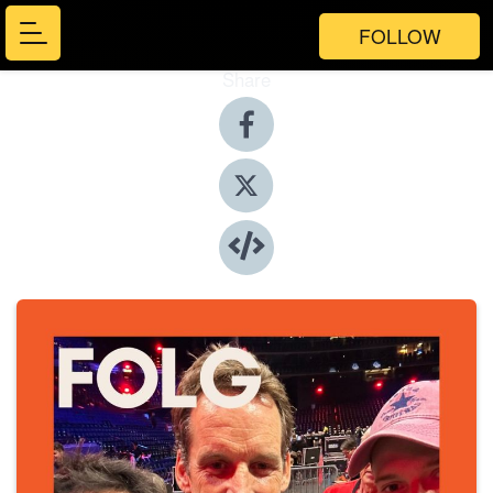
FOLLOW
Share