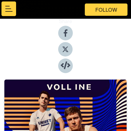
FOLLOW
Share