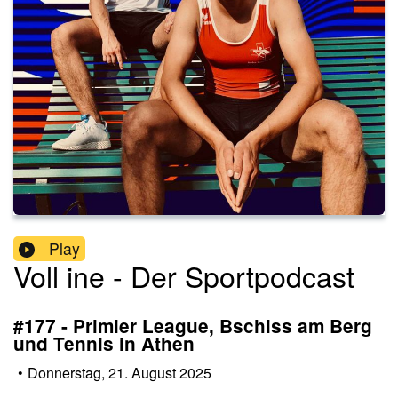
Play
Voll ine - Der Sportpodcast
#177 - Primier League, Bschiss am Berg
und Tennis in Athen
•
Donnerstag, 21. August 2025