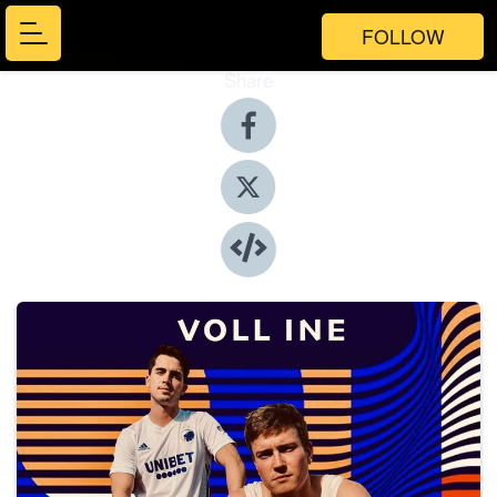
FOLLOW
Share