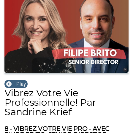
Play
Vibrez Votre Vie
Professionnelle! Par
Sandrine Krief
8 - VIBREZ VOTRE VIE PRO - AVEC