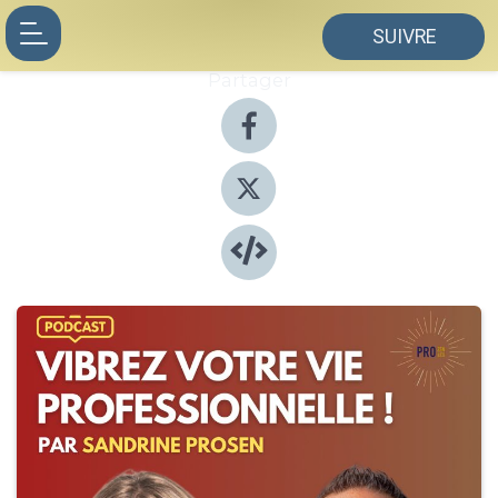
SUIVRE
Partager