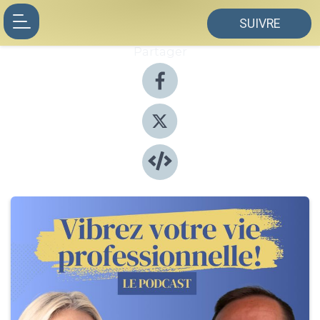
SUIVRE
Partager