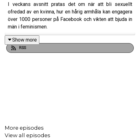
I veckans avsnitt pratas det om när att bli sexuellt
ofredad av en kvinna, hur en hårig armhåla kan engagera
över 1000 personer på Facebook och vikten att bjuda in
män i feminismen.
Show more
RSS
More episodes
View all episodes