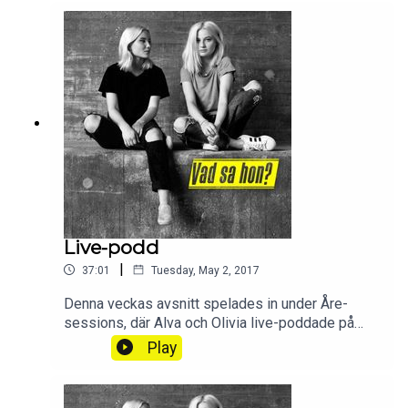
Live-podd
|
37:01
Tuesday, May 2, 2017
Denna veckas avsnitt spelades in under Åre-
sessions, där Alva och Olivia live-poddade på
Holiday Club. De tar upp de sex-historier som
Play
läsarna skickat in, samt diskuterar kring ämnet
ångest och vad som egentligen är lämplig (och
olämplig) ångest.