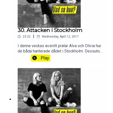
30. Attacken i Stockholm
|
23:22
Wednesday, April 12, 2017
I denna veckas avsnitt pratar Alva och Olivia hur
de båda hanterade dådet i Stockholm. Dessutom
diskuterar de polisens insats och stress relaterat
Play
till attacken. Avsnittet avslutas med en hälsning
till de som drabbades.