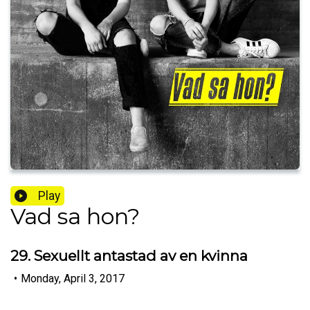
Play
Vad sa hon?
29. Sexuellt antastad av en kvinna
•
Monday, April 3, 2017