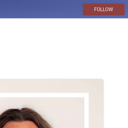
FOLLOW