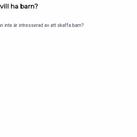
vill ha barn?
n inte är intresserad av att skaffa barn?