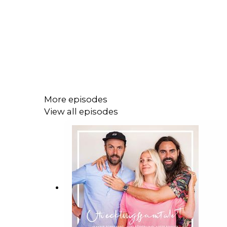
More episodes
View all episodes