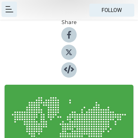
FOLLOW
Share