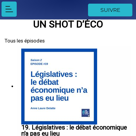
SUIVRE
UN SHOT D’ÉCO
Tous les épisodes
19. Législatives : le débat économique
n’a pas eu lieu