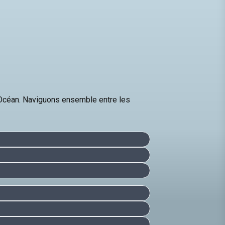
 Océan. Naviguons ensemble entre les