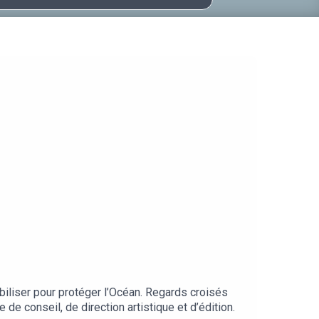
iliser pour protéger l’Océan. Regards croisés
de conseil, de direction artistique et d’édition.