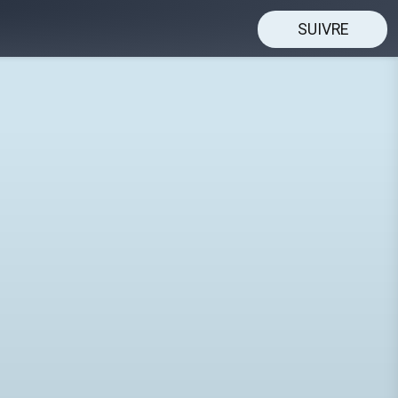
SUIVRE