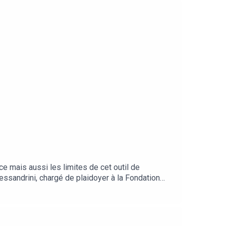
 mais aussi les limites de cet outil de
ssandrini, chargé de plaidoyer à la Fondation