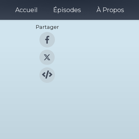
Accueil
Épisodes
À Propos
Partager