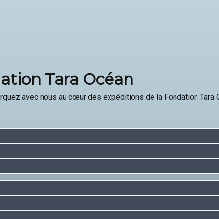
dation Tara Océan
barquez avec nous au cœur des expéditions de la Fondation Tara