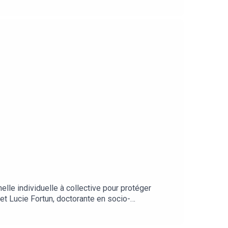
lle individuelle à collective pour protéger
et Lucie Fortun, doctorante en socio-