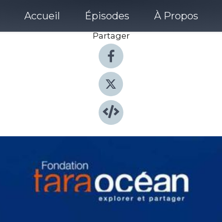
Accueil
Épisodes
À Propos
Partager