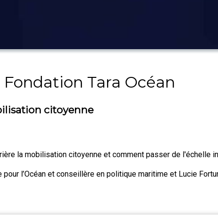
- Fondation Tara Océan
bilisation citoyenne
ère la mobilisation citoyenne et comment passer de l'échelle ind
 pour l’Océan et conseillère en politique maritime et Lucie Fort