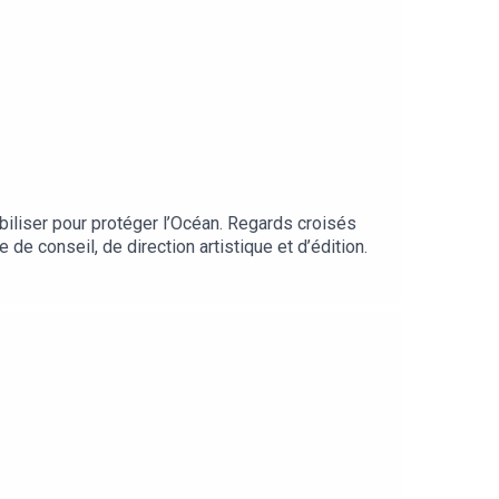
iliser pour protéger l’Océan. Regards croisés
de conseil, de direction artistique et d’édition.