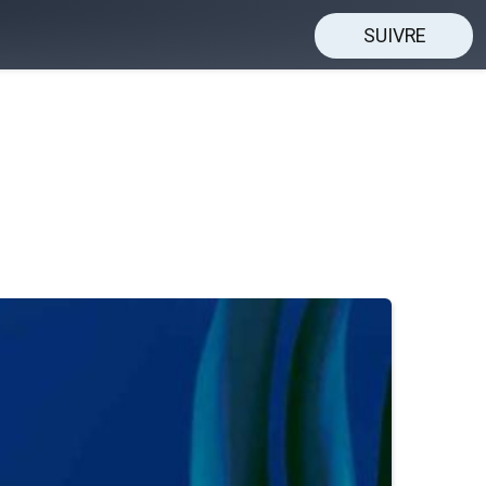
SUIVRE