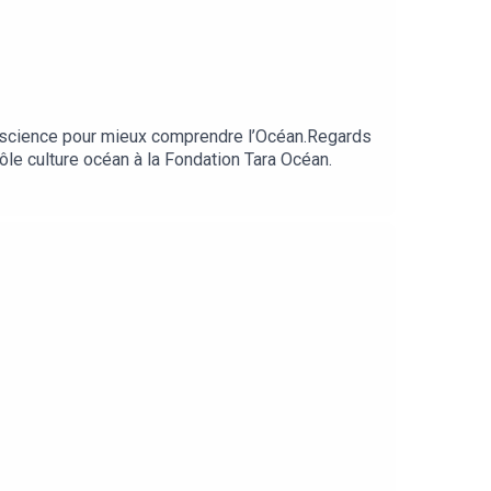
a science pour mieux comprendre l’Océan.Regards
pôle culture océan à la Fondation Tara Océan.