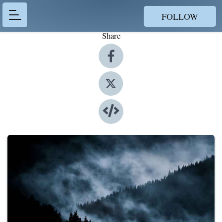
FOLLOW
Share