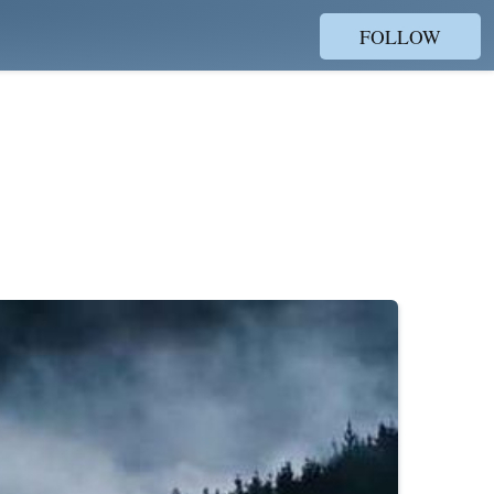
FOLLOW