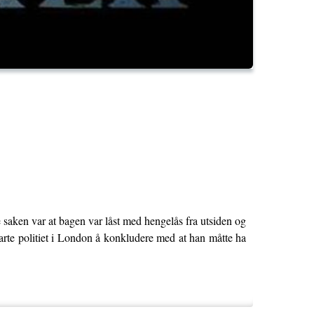
 saken var at bagen var låst med hengelås fra utsiden og
klarte politiet i London å konkludere med at han måtte ha