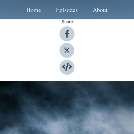
Home
Episodes
About
Share