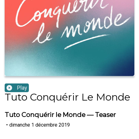
Play
Tuto Conquérir Le Monde
Tuto Conquérir le Monde — Teaser
•
dimanche 1 décembre 2019