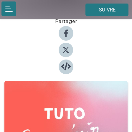
SUIVRE
Partager