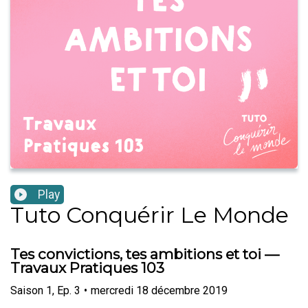
Play
Tuto Conquérir Le Monde
Tes convictions, tes ambitions et toi —
Travaux Pratiques 103
Saison
1
,
Ep.
3
•
mercredi 18 décembre 2019