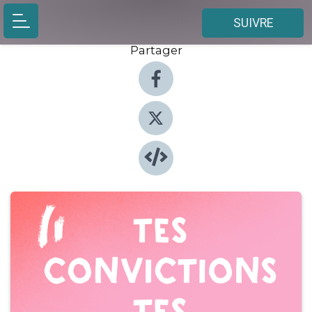
SUIVRE
Partager