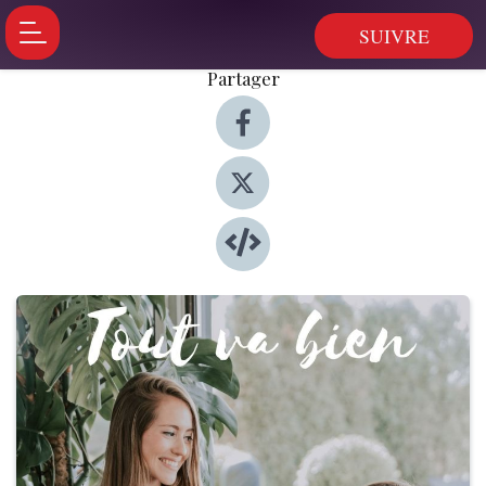
SUIVRE
Partager