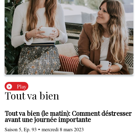
Play
Tout va bien
Tout va bien (le matin): Comment déstresser
avant une journée importante
Saison
5
,
Ep.
93
•
mercredi 8 mars 2023