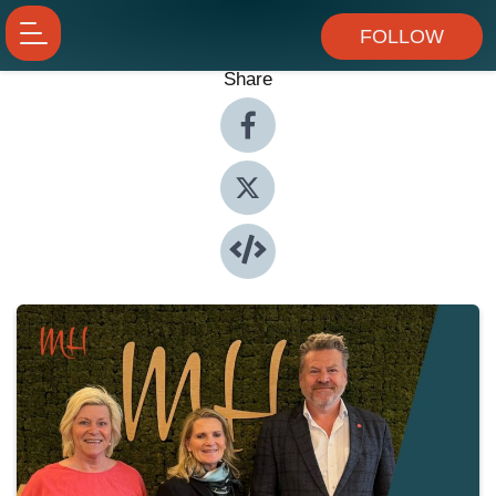
FOLLOW
Share