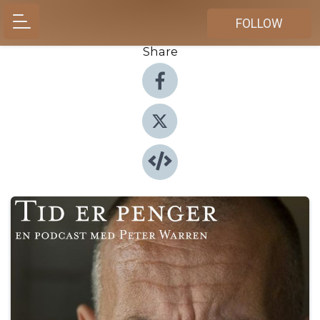
FOLLOW
Share