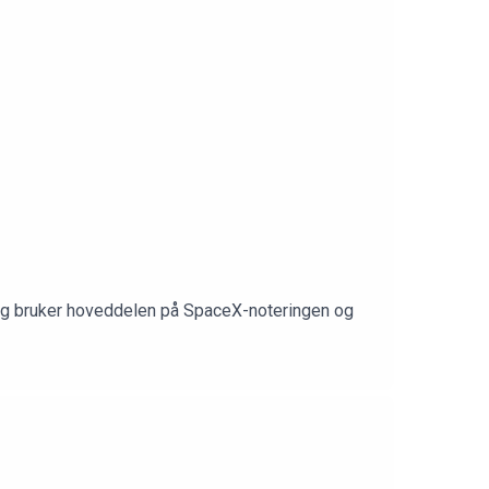
, og bruker hoveddelen på SpaceX-noteringen og