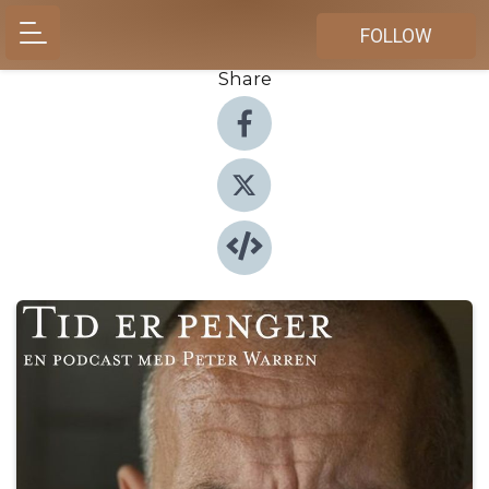
FOLLOW
Share