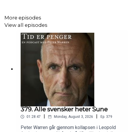
More episodes
View all episodes
379. Alle svensker heter Sune
|
|
01:28:47
Monday, August 3, 2026
Ep.
379
Peter Warren går gjennom kollapsen i Leopold