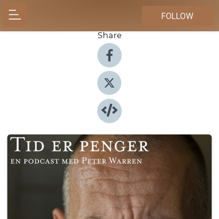
FOLLOW
Share