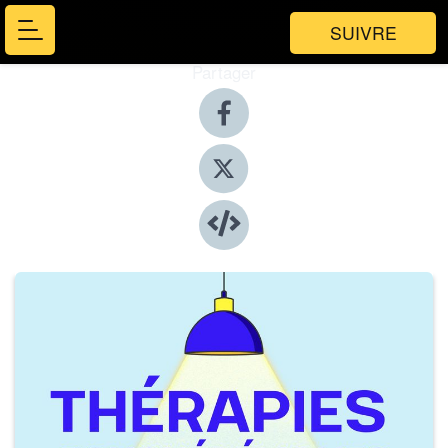
SUIVRE
Partager