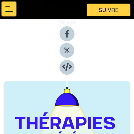
SUIVRE
Partager