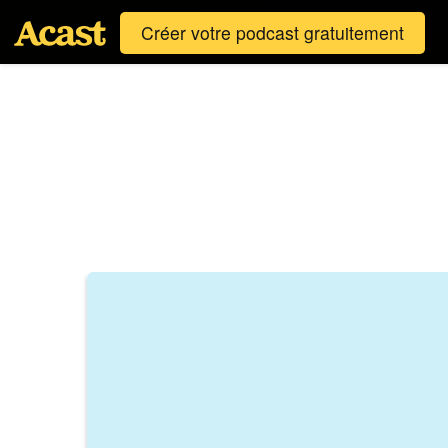
Créer votre podcast gratuitement