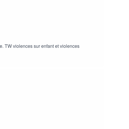
e. TW violences sur enfant et violences