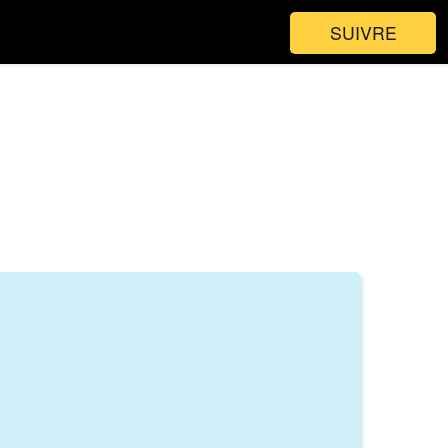
SUIVRE