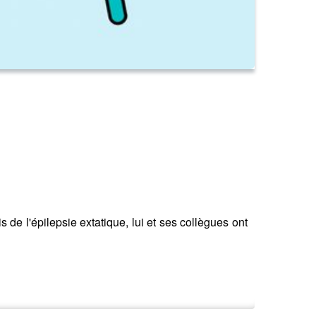
e l'épilepsie extatique, lui et ses collègues ont