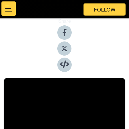
FOLLOW
Share