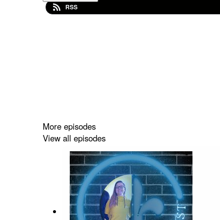
RSS
More episodes
View all episodes