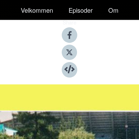
Velkommen
Episoder
Om
Share