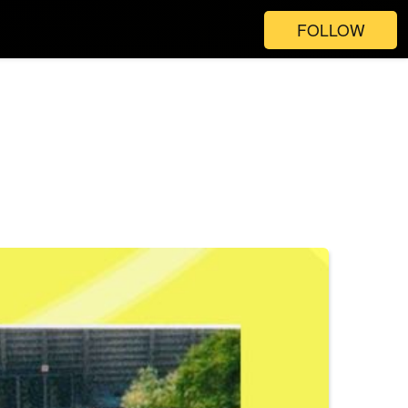
FOLLOW