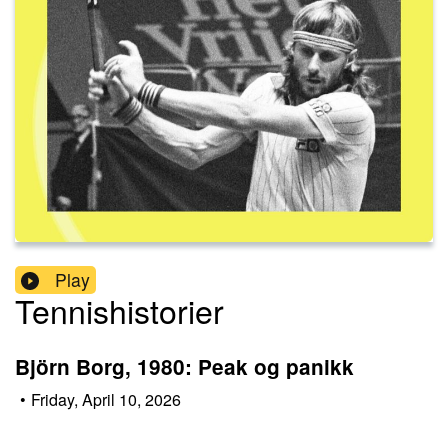
Play
Tennishistorier
Björn Borg, 1980: Peak og panikk
•
Friday, April 10, 2026