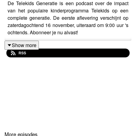
De Telekids Generatie is een podcast over de impact
van het populaire kinderprogramma Telekids op een
complete generatie. De eerste aflevering verschijnt op
zaterdagochtend 16 november, uiteraard om 9:00 uur 's
ochtends. Abonneer je nu alvast!
Show more
RSS
More episodes