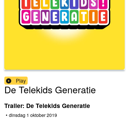
Play
De Telekids Generatie
Trailer: De Telekids Generatie
•
dinsdag 1 oktober 2019