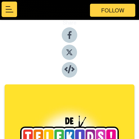
FOLLOW
Share