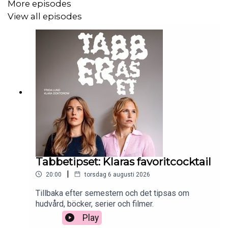
More episodes
View all episodes
Tabbetipset: Klaras favoritcocktail
|
20:00
torsdag 6 augusti 2026
Tillbaka efter semestern och det tipsas om
hudvård, böcker, serier och filmer.
Play