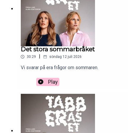
Det stora sommarbråket
|
30:29
söndag 12 juli 2026
Vi svarar på era frågor om sommaren.
Play