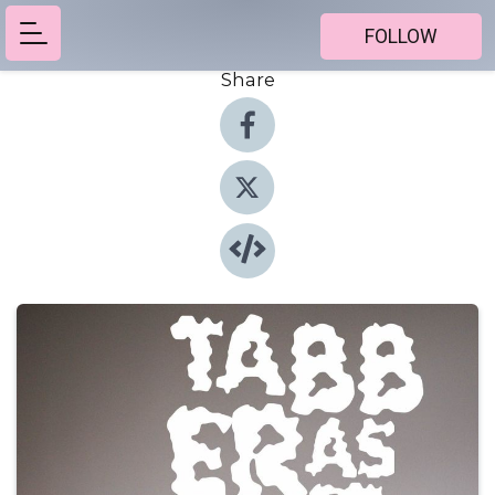
FOLLOW
Share