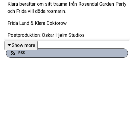
Klara berättar om sitt trauma från Rosendal Garden Party
och Frida vill döda rosmarin.
Frida Lund & Klara Doktorow
Postproduktion: Oskar Hjelm Studios
Show more
RSS