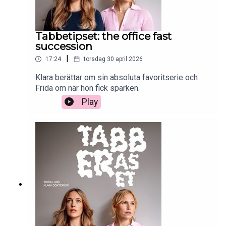
Tabbetipset: the office fast
succession
|
17:24
torsdag 30 april 2026
Klara berättar om sin absoluta favoritserie och
Frida om när hon fick sparken.
Play