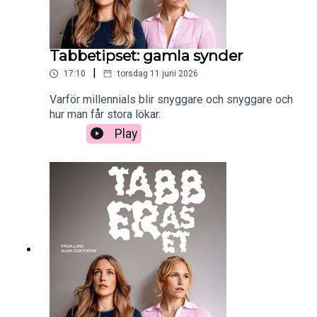
Tabbetipset: gamla synder
|
17:10
torsdag 11 juni 2026
Varför millennials blir snyggare och snyggare och
hur man får stora lökar.
Play