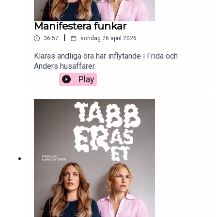
Manifestera funkar
|
36:57
söndag 26 april 2026
Klaras andliga öra har inflytande i Frida och
Anders husaffärer.
Play