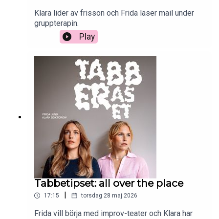
Klara lider av frisson och Frida läser mail under
gruppterapin.
Play
Tabbetipset: all over the place
|
17:15
torsdag 28 maj 2026
Frida vill börja med improv-teater och Klara har