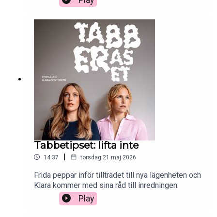
Tabbetipset: lifta inte
|
14:37
torsdag 21 maj 2026
Frida peppar inför tillträdet till nya lägenheten och
Klara kommer med sina råd till inredningen.
Play