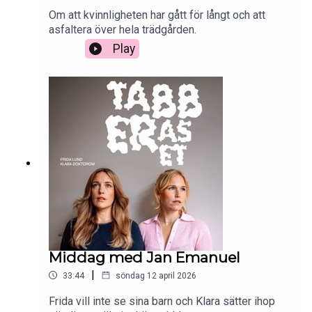
Om att kvinnligheten har gått för långt och att
asfaltera över hela trädgården.
Play
Middag med Jan Emanuel
|
33:44
söndag 12 april 2026
Frida vill inte se sina barn och Klara sätter ihop