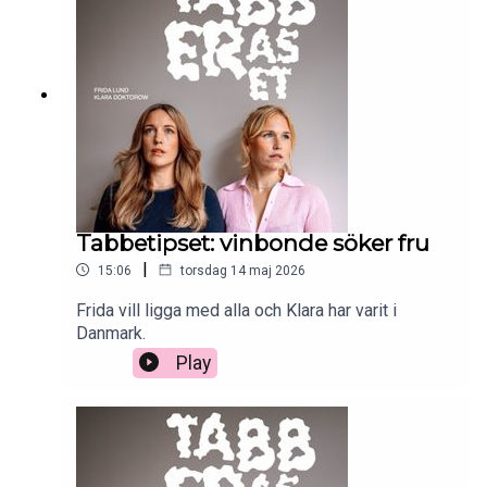
Tabbetipset: vinbonde söker fru
|
15:06
torsdag 14 maj 2026
Frida vill ligga med alla och Klara har varit i
Danmark.
Play