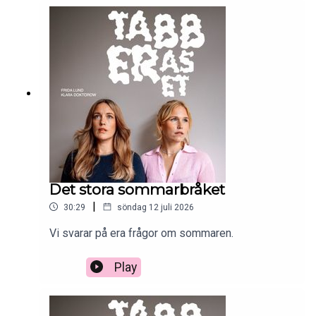
Det stora sommarbråket
|
30:29
söndag 12 juli 2026
Vi svarar på era frågor om sommaren.
Play